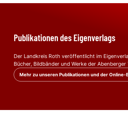
Publikationen des Eigenverlags
Der Landkreis Roth veröffentlicht im Eigenve
Bücher, Bildbänder und Werke der Abenberger T
Mehr zu unseren Publikationen und der Online-