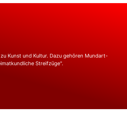
 zu Kunst und Kultur. Dazu gehören Mundart-
imatkundliche Streifzüge".