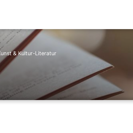
unst & Kultur
-
Literatur