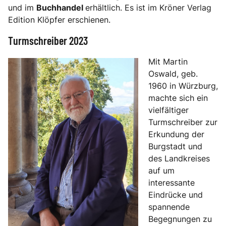
und im
Buchhandel
erhältlich. Es ist im Kröner Verlag
Edition Klöpfer erschienen.
Turmschreiber 2023
Mit Martin
Oswald, geb.
1960 in Würzburg,
machte sich ein
vielfältiger
Turmschreiber zur
Erkundung der
Burgstadt und
des Landkreises
auf um
interessante
Eindrücke und
spannende
Begegnungen zu