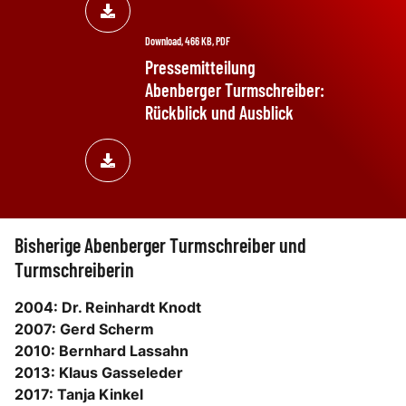
Download, 466 KB, PDF
Pressemitteilung
Abenberger Turmschreiber:
Rückblick und Ausblick
Bisherige Abenberger Turmschreiber und
Turmschreiberin
2004: Dr. Reinhardt Knodt
2007: Gerd Scherm
2010: Bernhard Lassahn
2013: Klaus Gasseleder
2017: Tanja Kinkel