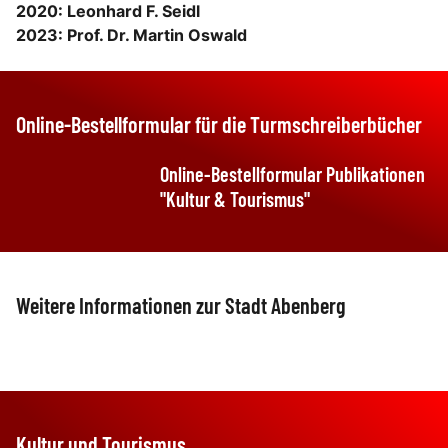
2020: Leonhard F. Seidl
2023: Prof. Dr. Martin Oswald
Online-Bestellformular für die Turmschreiberbücher
Online-Bestellformular Publikationen
"Kultur & Tourismus"
Weitere Informationen zur Stadt Abenberg
Mehr zur Stadt Abenberg
Kultur und Tourismus