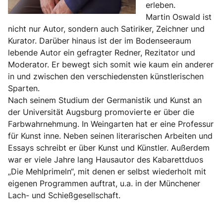
erleben.
Martin Oswald ist
nicht nur Autor, sondern auch Satiriker, Zeichner und
Kurator. Darüber hinaus ist der im Bodenseeraum
lebende Autor ein gefragter Redner, Rezitator und
Moderator. Er bewegt sich somit wie kaum ein anderer
in und zwischen den verschiedensten künstlerischen
Sparten.
Nach seinem Studium der Germanistik und Kunst an
der Universität Augsburg promovierte er über die
Farbwahrnehmung. In Weingarten hat er eine Professur
für Kunst inne. Neben seinen literarischen Arbeiten und
Essays schreibt er über Kunst und Künstler. Außerdem
war er viele Jahre lang Hausautor des Kabarettduos
„Die Mehlprimeln“, mit denen er selbst wiederholt mit
eigenen Programmen auftrat, u.a. in der Münchener
Lach- und Schießgesellschaft.