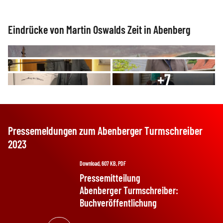
Eindrücke von Martin Oswalds Zeit in Abenberg
+
7
Pressemeldungen zum Abenberger Turmschreiber
2023
Download, 607 KB, PDF
Pressemitteilung
Abenberger Turmschreiber:
Buchveröffentlichung