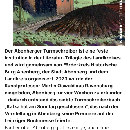
Der Abenberger Turmschreiber ist eine feste
Institution in der Literatur-Trilogie des Landkreises
und wird gemeinsam von Förderkreis Historische
Burg Abenberg, der Stadt Abenberg und dem
Landkreis organisiert. 2023 wurde der
Kunstprofessor Martin Oswald aus Ravensburg
eingeladen, Abenberg für vier Wochen zu erkunden
- dadurch entstand das siebte Turmschreiberbuch
„Kafka hat am Sonntag geschlossen“, das nach der
Vorstellung in Abenberg seine Premiere auf der
Leipziger Buchmesse feierte.
Bücher über Abenberg gibt es einige, auch eine