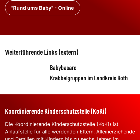
"Rund ums Baby" - Online
Weiterführende Links (extern)
Babybasare
Krabbelgruppen im Landkreis Roth
Koordinierende Kinderschutzstelle (KoKi)
Die Koordinierende Kinderschutzstelle (KoKi) ist
Anlaufstelle für alle werdenden Eltern, Alleinerziehende
und Familien mit Kindern bis zu sechs Jahren im