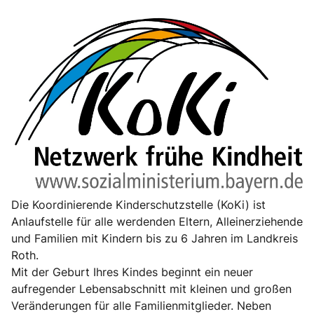
Die Koordinierende Kinderschutzstelle (KoKi) ist
Anlaufstelle für alle werdenden Eltern, Alleinerziehende
und Familien mit Kindern bis zu 6 Jahren im Landkreis
Roth.
Mit der Geburt Ihres Kindes beginnt ein neuer
aufregender Lebensabschnitt mit kleinen und großen
Veränderungen für alle Familienmitglieder. Neben