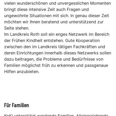
vielen wunderschönen und unvergesslichen Momenten
bringt diese intensive Zeit auch Fragen und
ungewohnte Situationen mit sich. In genau dieser Zeit
möchten wir Ihnen beratend und unterstützend zur
Seite stehen.
Im Landkreis Roth soll ein enges Netzwerk im Bereich
der Frühen Kindheit entstehen. Gute Kooperation
zwischen den im Landkreis tätigen Fachkräften und
deren Einrichtungen innerhalb dieses Netzwerks sollen
dazu beitragen, die Probleme und Bedürfnisse von
Familien möglichst früh zu erkennen und passgenaue
Hilfen anzubieten.
Für Familien
KoKi unterstützt werdende Familien, Alleinerziehende