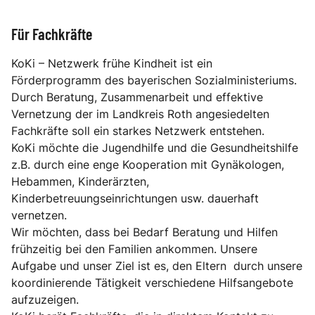
Für Fachkräfte
KoKi – Netzwerk frühe Kindheit ist ein
Förderprogramm des bayerischen Sozialministeriums.
Durch Beratung, Zusammenarbeit und effektive
Vernetzung der im Landkreis Roth angesiedelten
Fachkräfte soll ein starkes Netzwerk entstehen.
KoKi möchte die Jugendhilfe und die Gesundheitshilfe
z.B. durch eine enge Kooperation mit Gynäkologen,
Hebammen, Kinderärzten,
Kinderbetreuungseinrichtungen usw. dauerhaft
vernetzen.
Wir möchten, dass bei Bedarf Beratung und Hilfen
frühzeitig bei den Familien ankommen. Unsere
Aufgabe und unser Ziel ist es, den Eltern durch unsere
koordinierende Tätigkeit verschiedene Hilfsangebote
aufzuzeigen.