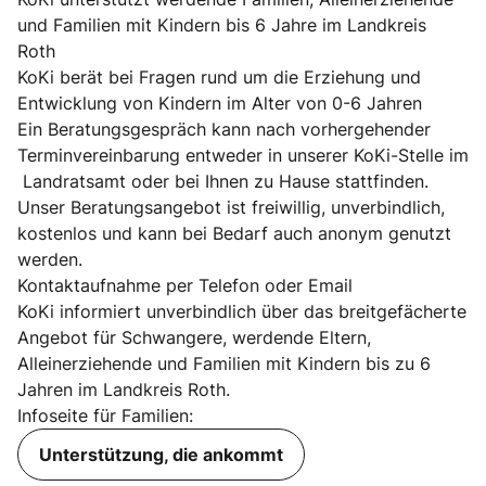
und Familien mit Kindern bis 6 Jahre im Landkreis
Roth
KoKi berät bei Fragen rund um die Erziehung und
Entwicklung von Kindern im Alter von 0-6 Jahren
Ein Beratungsgespräch kann nach vorhergehender
Terminvereinbarung entweder in unserer KoKi-Stelle im
Landratsamt oder bei Ihnen zu Hause stattfinden.
Unser Beratungsangebot ist freiwillig, unverbindlich,
kostenlos und kann bei Bedarf auch anonym genutzt
werden.
Kontaktaufnahme per Telefon oder Email
KoKi informiert unverbindlich über das breitgefächerte
Angebot für Schwangere, werdende Eltern,
Alleinerziehende und Familien mit Kindern bis zu 6
Jahren im Landkreis Roth.
Infoseite für Familien:
Unterstützung, die ankommt