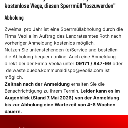
kostenlose Wege, diesen Sperrmüll "loszuwerden"
Abholung
Zweimal pro Jahr ist eine Sperrmüllabholung durch die
Firma Veolia im Auftrag des Landratsamtes Roth nach
vorheriger Anmeldung kostenlos möglich.
Nutzen Sie untenstehenden (e)Service und bestellen
die Abholung bequem online. Auch eine Anmeldung
direkt bei der Firma Veolia unter
09171 / 847-99
oder
de.waste.bueba.kommunaldispo@veolia.com
ist
möglich.
Zeitnah nach der Anmeldung
erhalten Sie die
Benachrichtigung zu Ihrem Termin.
Leider kann es im
Augenblick (Stand 7.Mai 2026) von der Anmeldung
bis zur Abholung eine Wartezeit von 4-6 Wochen
dauern.