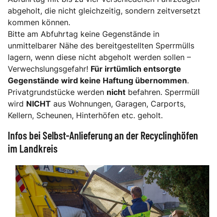
abgeholt, die nicht gleichzeitig, sondern zeitversetzt
kommen können.
Bitte am Abfuhrtag keine Gegenstände in
unmittelbarer Nähe des bereitgestellten Sperrmülls
lagern, wenn diese nicht abgeholt werden sollen –
Verwechslungsgefahr!
Für irrtümlich entsorgte
Gegenstände wird keine Haftung übernommen
.
Privatgrundstücke werden
nicht
befahren. Sperrmüll
wird
NICHT
aus Wohnungen, Garagen, Carports,
Kellern, Scheunen, Hinterhöfen etc. geholt.
Infos bei Selbst-Anlieferung an der Recyclinghöfen
im Landkreis