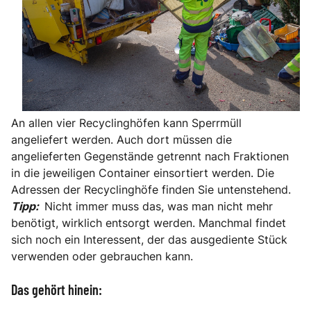
An allen vier Recyclinghöfen kann Sperrmüll
angeliefert werden. Auch dort müssen die
angelieferten Gegenstände getrennt nach Fraktionen
in die jeweiligen Container einsortiert werden. Die
Adressen der Recyclinghöfe finden Sie untenstehend.
Tipp:
Nicht immer muss das, was man nicht mehr
benötigt, wirklich entsorgt werden. Manchmal findet
sich noch ein Interessent, der das ausgediente Stück
verwenden oder gebrauchen kann.
Das gehört hinein: