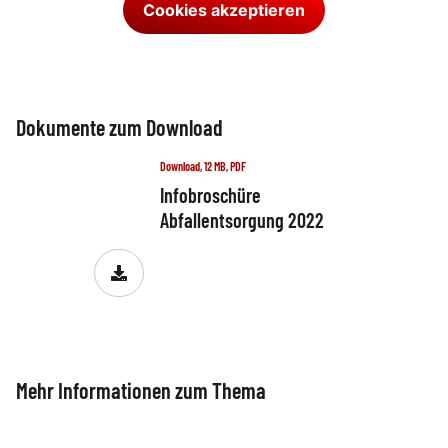
Cookies akzeptieren
Dokumente zum Download
Download, 12 MB, PDF
Infobroschüre
Abfallentsorgung 2022
Mehr Informationen zum Thema
Altfett
Altglas