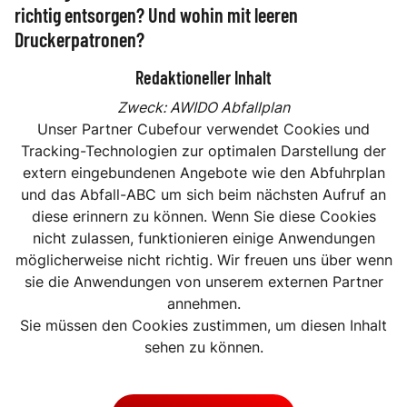
richtig entsorgen? Und wohin mit leeren
Druckerpatronen?
Redaktioneller Inhalt
Zweck
:
AWIDO Abfallplan
Unser Partner Cubefour verwendet Cookies und
Tracking-Technologien zur optimalen Darstellung der
extern eingebundenen Angebote wie den Abfuhrplan
und das Abfall-ABC um sich beim nächsten Aufruf an
diese erinnern zu können. Wenn Sie diese Cookies
nicht zulassen, funktionieren einige Anwendungen
möglicherweise nicht richtig. Wir freuen uns über wenn
sie die Anwendungen von unserem externen Partner
annehmen.
Sie müssen den Cookies zustimmen, um diesen Inhalt
sehen zu können.