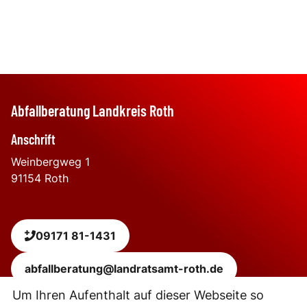
Abfallberatung Landkreis Roth
Anschrift
Weinbergweg 1
91154
Roth
09171 81-1431
abfallberatung@landratsamt-roth.de
Um Ihren Aufenthalt auf dieser Webseite so