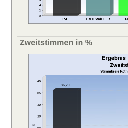
Zweitstimmen in %