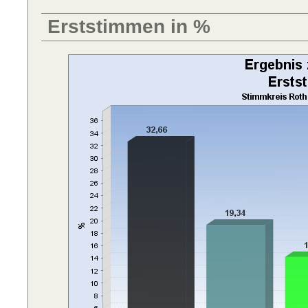
Erststimmen in %