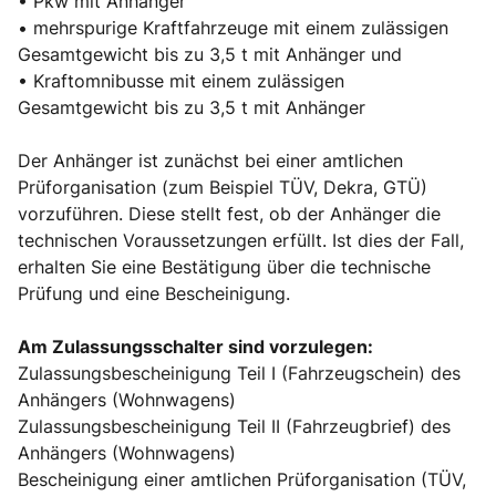
• Pkw mit Anhänger
• mehrspurige Kraftfahrzeuge mit einem zulässigen
Gesamtgewicht bis zu 3,5 t mit Anhänger und
• Kraftomnibusse mit einem zulässigen
Gesamtgewicht bis zu 3,5 t mit Anhänger
Der Anhänger ist zunächst bei einer amtlichen
Prüforganisation (zum Beispiel TÜV, Dekra, GTÜ)
vorzuführen. Diese stellt fest, ob der Anhänger die
technischen Voraussetzungen erfüllt. Ist dies der Fall,
erhalten Sie eine Bestätigung über die technische
Prüfung und eine Bescheinigung.
Am Zulassungsschalter sind vorzulegen:
Zulassungsbescheinigung Teil I (Fahrzeugschein) des
Anhängers (Wohnwagens)
Zulassungsbescheinigung Teil II (Fahrzeugbrief) des
Anhängers (Wohnwagens)
Bescheinigung einer amtlichen Prüforganisation (TÜV,