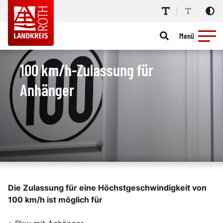
Menü
100 km/h-Zulassung für
Anhänger
Die Zulassung für eine Höchstgeschwindigkeit von
100 km/h ist möglich für