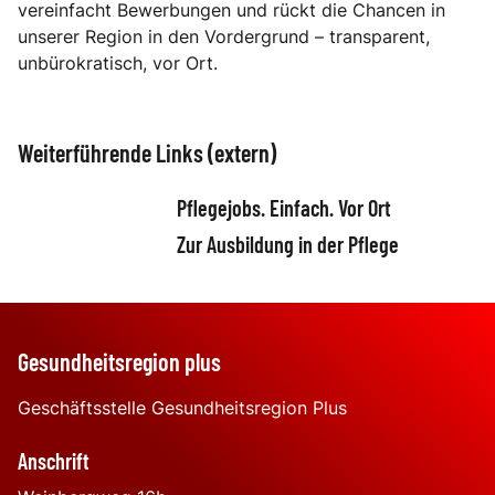
vereinfacht Bewerbungen und rückt die Chancen in
unserer Region in den Vordergrund – transparent,
unbürokratisch, vor Ort.
Weiterführende Links (extern)
Pflegejobs. Einfach. Vor Ort
Zur Ausbildung in der Pflege
Gesundheitsregion plus
Geschäftsstelle Gesundheitsregion Plus
Anschrift