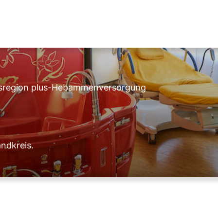
region plus
-
Hebammenversorgung
ndkreis.