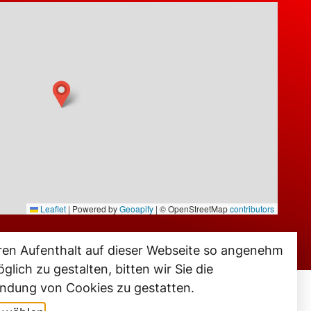
Leaflet
|
Powered by
Geoapify
| © OpenStreetMap
contributors
ren Aufenthalt auf dieser Webseite so angenehm
glich zu gestalten, bitten wir Sie die
ndung von Cookies zu gestatten.