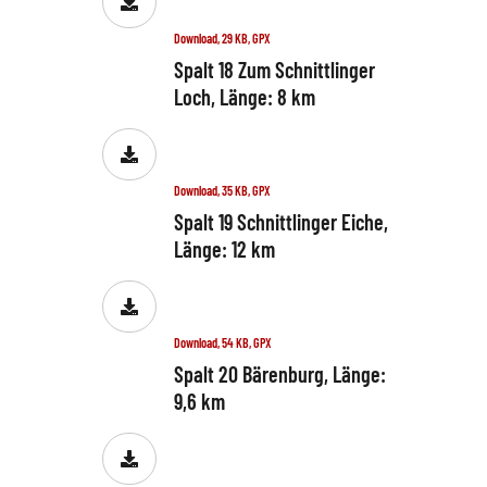
Download, 29 KB, GPX
Spalt 18 Zum Schnittlinger
Loch, Länge: 8 km
Download, 35 KB, GPX
Spalt 19 Schnittlinger Eiche,
Länge: 12 km
Download, 54 KB, GPX
Spalt 20 Bärenburg, Länge:
9,6 km