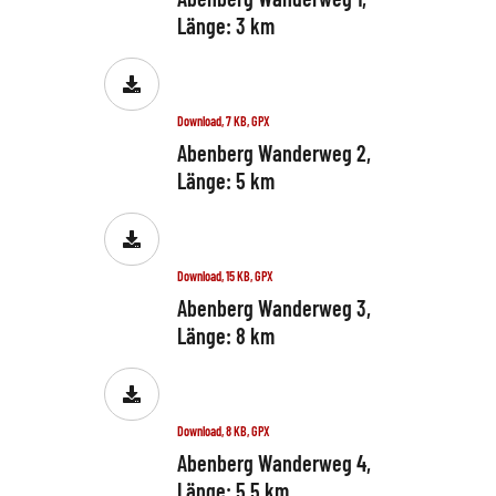
Länge: 3 km
Download, 7 KB, GPX
Abenberg Wanderweg 2,
Länge: 5 km
Download, 15 KB, GPX
Abenberg Wanderweg 3,
Länge: 8 km
Download, 8 KB, GPX
Abenberg Wanderweg 4,
Länge: 5,5 km