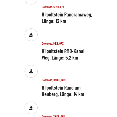
Download, 41 KB, GPX
Hilpoltstein Panoramaweg,
Länge: 13 km
Download, 9 KB, GPX
Hilpoltstein RMD-Kanal
Weg, Länge: 5,2 km
Download, 109 KB, GPX
Hilpoltstein Rund um
Heuberg, Länge: 14 km
Download, 38 KB, GPX