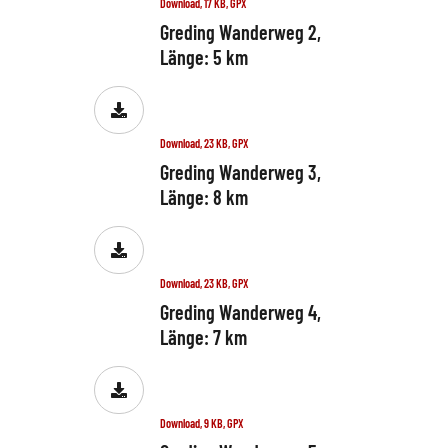
Download, 17 KB, GPX
Greding Wanderweg 2,
Länge: 5 km
Download, 23 KB, GPX
Greding Wanderweg 3,
Länge: 8 km
Download, 23 KB, GPX
Greding Wanderweg 4,
Länge: 7 km
Download, 9 KB, GPX