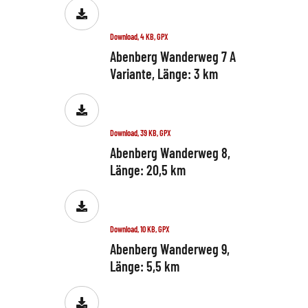
Download, 4 KB, GPX
Abenberg Wanderweg 7 A
Variante, Länge: 3 km
Download, 39 KB, GPX
Abenberg Wanderweg 8,
Länge: 20,5 km
Download, 10 KB, GPX
Abenberg Wanderweg 9,
Länge: 5,5 km