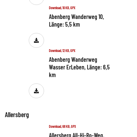
Download, 10 KB, GPX
Abenberg Wanderweg 10,
Länge: 5,5 km
Download, 12 KB, GPX
Abenberg Wanderweg
Wasser ErLeben, Länge: 6,5
km
Allersberg
Download, 68 KB, GPX
Allersberg All-Hi-Ro-Weg,