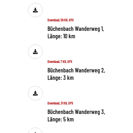
Download, 50 KB, GPX
Büchenbach Wanderweg 1,
Länge: 10 km
Download, 7 KB, GPX
Büchenbach Wanderweg 2,
Länge: 3 km
Download, 31 KB, GPX
Büchenbach Wanderweg 3,
Länge: 5 km