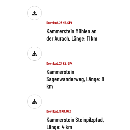
Download, 26 KB, GPX
Kammerstein Mühlen an
der Aurach, Länge: 11 km
Download, 24 KB, GPX
Kammerstein
Sagenwanderweg, Länge: 8
km
Download, 11 KB, GPX
Kammerstein Steinpilzpfad,
Länge: 4 km