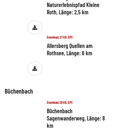
Naturerlebnispfad Kleine
Roth, Länge: 2,5 km
Download, 27 KB, GPX
Allersberg Quellen am
Rothsee, Länge: 6 km
Büchenbach
Download, 26 KB, GPX
Büchenbach
Sagenwanderweg, Länge: 8
km