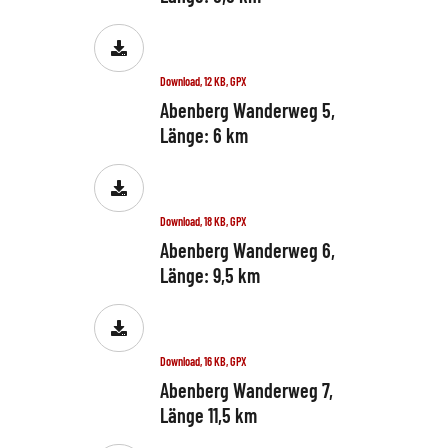
Download, 12 KB, GPX
Abenberg Wanderweg 5,
Länge: 6 km
Download, 18 KB, GPX
Abenberg Wanderweg 6,
Länge: 9,5 km
Download, 16 KB, GPX
Abenberg Wanderweg 7,
Länge 11,5 km