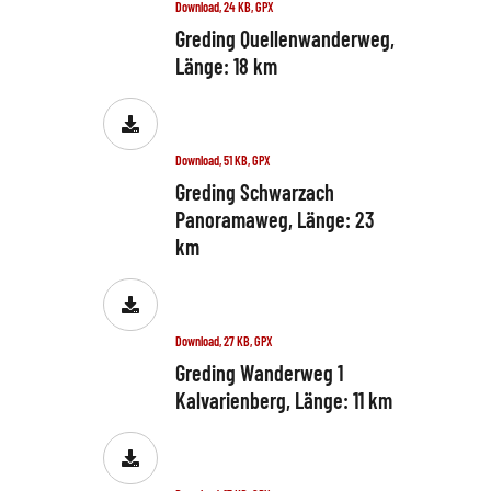
Download, 24 KB, GPX
Greding Quellenwanderweg,
Länge: 18 km
Download, 51 KB, GPX
Greding Schwarzach
Panoramaweg, Länge: 23
km
Download, 27 KB, GPX
Greding Wanderweg 1
Kalvarienberg, Länge: 11 km