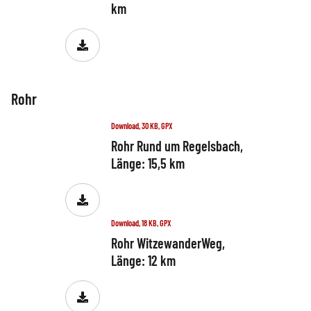
km
Rohr
Download, 30 KB, GPX
Rohr Rund um Regelsbach,
Länge: 15,5 km
Download, 18 KB, GPX
Rohr WitzewanderWeg,
Länge: 12 km