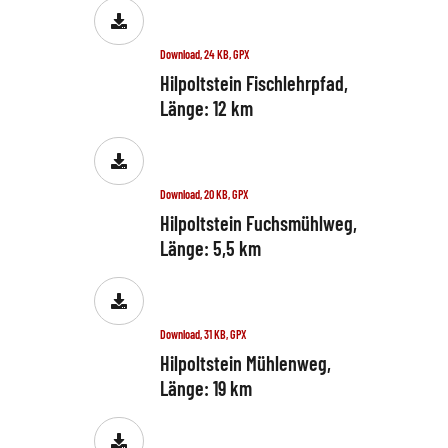
Download, 24 KB, GPX
Hilpoltstein Fischlehrpfad,
Länge: 12 km
Download, 20 KB, GPX
Hilpoltstein Fuchsmühlweg,
Länge: 5,5 km
Download, 31 KB, GPX
Hilpoltstein Mühlenweg,
Länge: 19 km