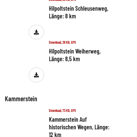
Hilpoltstein Schleusenweg,
Länge: 8 km
Download, 38 KB, GPX
Hilpoltstein Weiherweg,
Länge: 8,5 km
Kammerstein
Download, 73 KB, GPX
Kammerstein Auf
historischen Wegen, Länge:
12 km