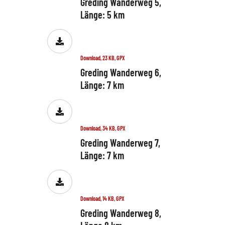
Greding Wanderweg 5,
Länge: 5 km
Download, 23 KB, GPX
Greding Wanderweg 6,
Länge: 7 km
Download, 34 KB, GPX
Greding Wanderweg 7,
Länge: 7 km
Download, 14 KB, GPX
Greding Wanderweg 8,