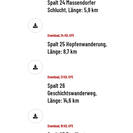
Spalt 24 Massendorfer
Schlucht, Länge: 5,9 km
Download, 24 KB, GPX
Spalt 25 Hopfenwanderung,
Länge: 8,7 km
Download, 31 KB, GPX
Spalt 26
Geschichtswanderweg,
Länge: 14,6 km
Download, 18 KB, GPX