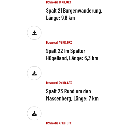
Download, 17 KB, GPX
Spalt 21 Burgenwanderung,
Länge: 9,6 km
Download, 45 KB, GPX
Spalt 22 Im Spalter
Hügelland, Länge: 6,3 km
Download, 24 KB, GPX
Spalt 23 Rund um den
Massenberg, Länge: 7 km
Download, 47 KB, GPX