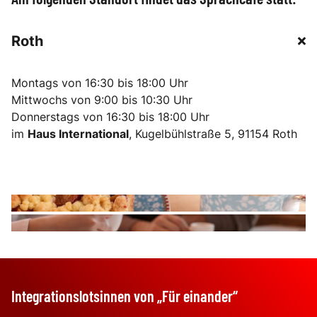
Roth
Montags von 16:30 bis 18:00 Uhr
Mittwochs von 9:00 bis 10:30 Uhr
Donnerstags von 16:30 bis 18:00 Uhr
im
Haus International
, Kugelbühlstraße 5, 91154 Roth
Integrationslotsinnen von „Für einander“