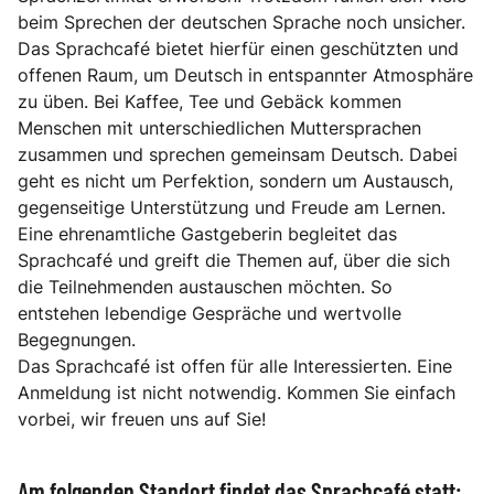
beim Sprechen der deutschen Sprache noch unsicher.
Das Sprachcafé bietet hierfür einen geschützten und
offenen Raum, um Deutsch in entspannter Atmosphäre
zu üben. Bei Kaffee, Tee und Gebäck kommen
Menschen mit unterschiedlichen Muttersprachen
zusammen und sprechen gemeinsam Deutsch. Dabei
geht es nicht um Perfektion, sondern um Austausch,
gegenseitige Unterstützung und Freude am Lernen.
Eine ehrenamtliche Gastgeberin begleitet das
Sprachcafé und greift die Themen auf, über die sich
die Teilnehmenden austauschen möchten. So
entstehen lebendige Gespräche und wertvolle
Begegnungen.
Das Sprachcafé ist offen für alle Interessierten. Eine
Anmeldung ist nicht notwendig. Kommen Sie einfach
vorbei, wir freuen uns auf Sie!
Am folgenden Standort findet das Sprachcafé statt: