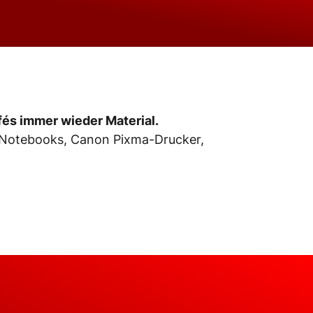
és immer wieder Material.
 Notebooks, Canon Pixma-Drucker,