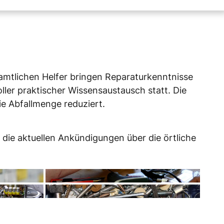
amtlichen Helfer bringen Reparaturkenntnisse
ller praktischer Wissensaustausch statt. Die
ie Abfallmenge reduziert.
 die aktuellen Ankündigungen über die örtliche