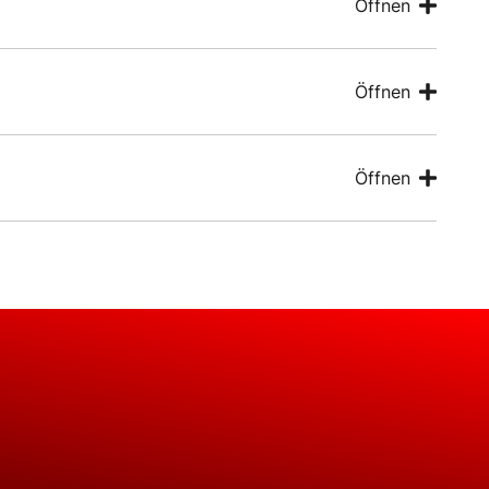
Öffnen
Öffnen
Öffnen