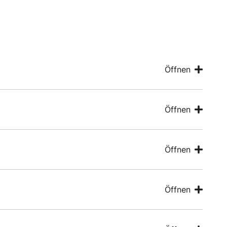
Öffnen
Öffnen
Öffnen
Öffnen