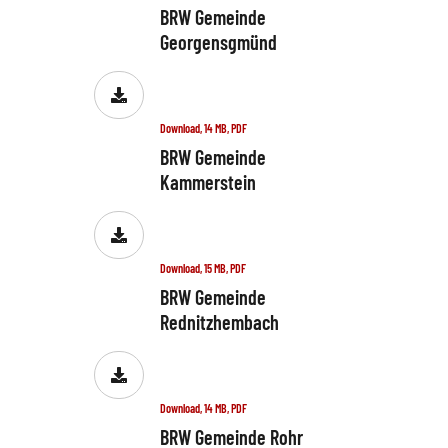
BRW Gemeinde
Georgensgmünd
Download, 14 MB, PDF
BRW Gemeinde
Kammerstein
Download, 15 MB, PDF
BRW Gemeinde
Rednitzhembach
Download, 14 MB, PDF
BRW Gemeinde Rohr