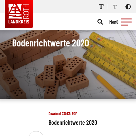
Menü
Bodenrichtwerte 2020
Download, 730 KB, PDF
Bodenrichtwerte 2020