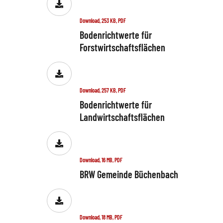
Download, 253 KB, PDF
Bodenrichtwerte für
Forstwirtschaftsflächen
Download, 257 KB, PDF
Bodenrichtwerte für
Landwirtschaftsflächen
Download, 16 MB, PDF
BRW Gemeinde Büchenbach
Download, 18 MB, PDF