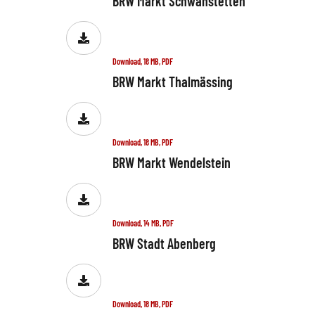
BRW Markt Schwanstetten
Download, 18 MB, PDF
BRW Markt Thalmässing
Download, 18 MB, PDF
BRW Markt Wendelstein
Download, 14 MB, PDF
BRW Stadt Abenberg
Download, 18 MB, PDF