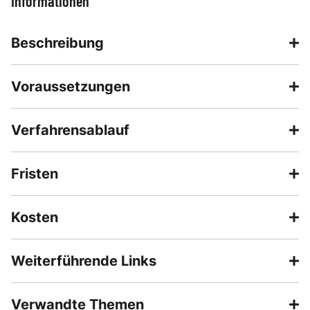
Informationen
Beschreibung
Voraussetzungen
Verfahrensablauf
Fristen
Kosten
Weiterführende Links
Verwandte Themen