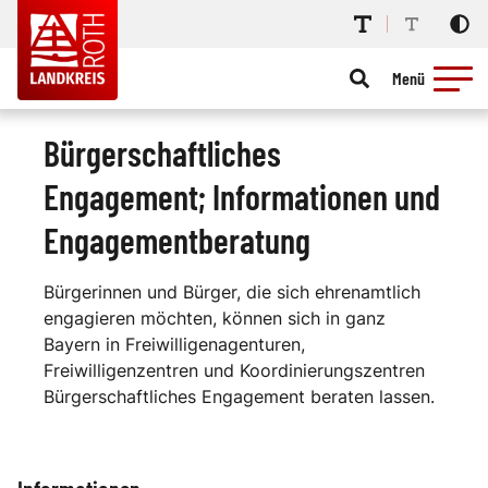
Menü
Bürgerschaftliches
Engagement; Informationen und
Engagementberatung
Bürgerinnen und Bürger, die sich ehrenamtlich
engagieren möchten, können sich in ganz
Bayern in Freiwilligenagenturen,
Freiwilligenzentren und Koordinierungszentren
Bürgerschaftliches Engagement beraten lassen.