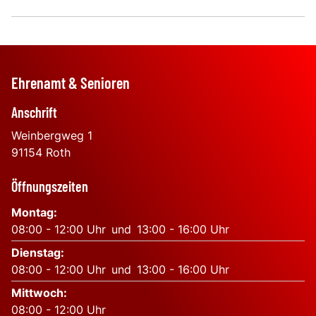
Ehrenamt & Senioren
Anschrift
Weinbergweg 1
91154
Roth
Öffnungszeiten
Montag
:
08:00
-
12:00
Uhr
und
13:00
-
16:00
Uhr
Dienstag
:
08:00
-
12:00
Uhr
und
13:00
-
16:00
Uhr
Mittwoch
:
08:00
-
12:00
Uhr