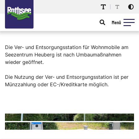
Menü
Die Ver- und Entsorgungsstation für Wohnmobile am
Seezentrum Heuberg ist nach Umbaumaßnahmen
wieder geöffnet.
Die Nutzung der Ver- und Entsorgungsstation ist per
Münzzahlung oder EC-/Kreditkarte möglich.