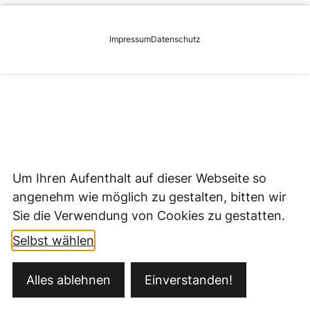
Impressum
Datenschutz
Um Ihren Aufenthalt auf dieser Webseite so
angenehm wie möglich zu gestalten, bitten wir
Sie die Verwendung von Cookies zu gestatten.
Selbst wählen
Alles ablehnen
Einverstanden!