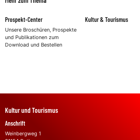
Mehr zum Thema
Prospekt-Center
Kultur & Tourismus
Unsere Broschüren, Prospekte
und Publikationen zum
Download und Bestellen
Kultur und Tourismus
Anschrift
Weinbergweg 1