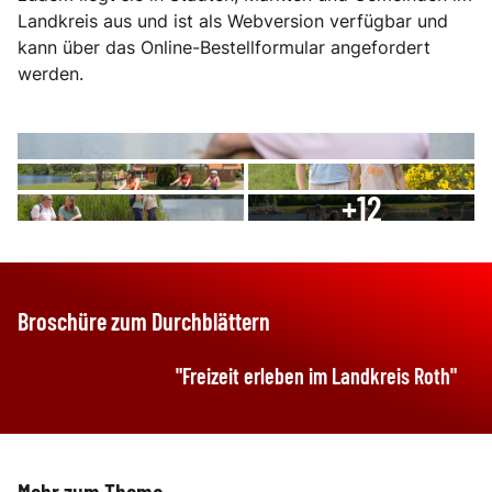
Landkreis aus und ist als Webversion verfügbar und
kann über das Online-Bestellformular angefordert
werden.
+
12
Broschüre zum Durchblättern
"Freizeit erleben im Landkreis Roth"