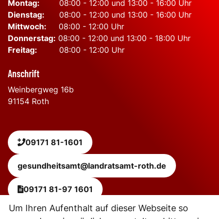
Montag:
08:00 - 12:00 und 13:00 - 16:00 Uhr
Dienstag:
08:00 - 12:00 und 13:00 - 16:00 Uhr
Mittwoch:
08:00 - 12:00 Uhr
Donnerstag:
08:00 - 12:00 und 13:00 - 18:00 Uhr
Freitag:
08:00 - 12:00 Uhr
Anschrift
Weinbergweg 16b
91154
Roth
09171 81-1601
gesundheitsamt@landratsamt-roth.de
09171 81-97 1601
Um Ihren Aufenthalt auf dieser Webseite so