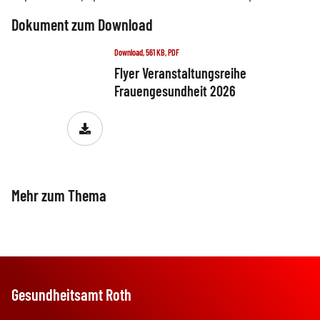
Dokument zum Download
Download, 561 KB, PDF
Flyer Veranstaltungsreihe
Frauengesundheit 2026
Mehr zum Thema
Ferienpass
Kreisjugendring Roth
Gesundheitsamt Roth