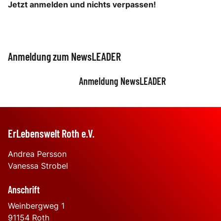
Jetzt anmelden und nichts verpassen!
Anmeldung zum NewsLEADER
Anmeldung NewsLEADER
ErLebenswelt Roth e.V.
Andrea Persson
Vanessa Strobel
Anschrift
Weinbergweg 1
91154
Roth