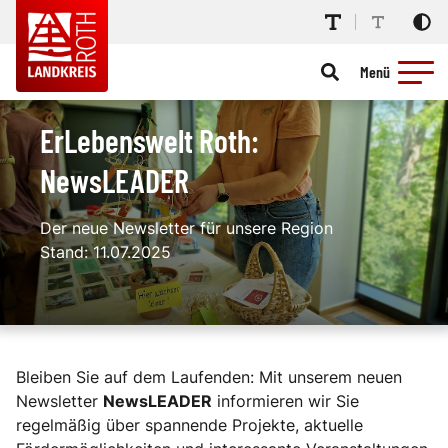
Menü
ErLebenswelt Roth:
NewsLEADER
Der neue Newsletter für unsere Region
Stand: 11.07.2025
Bleiben Sie auf dem Laufenden: Mit unserem neuen
Newsletter
NewsLEADER
informieren wir Sie
regelmäßig über spannende Projekte, aktuelle