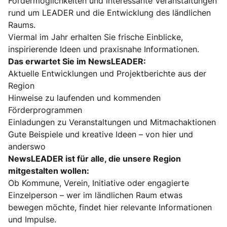
Fördermöglichkeiten und interessante Veranstaltungen
rund um LEADER und die Entwicklung des ländlichen
Raums.
Viermal im Jahr erhalten Sie frische Einblicke,
inspirierende Ideen und praxisnahe Informationen.
Das erwartet Sie im NewsLEADER:
Aktuelle Entwicklungen und Projektberichte aus der
Region
Hinweise zu laufenden und kommenden
Förderprogrammen
Einladungen zu Veranstaltungen und Mitmachaktionen
Gute Beispiele und kreative Ideen – von hier und
anderswo
NewsLEADER ist für alle, die unsere Region
mitgestalten wollen:
Ob Kommune, Verein, Initiative oder engagierte
Einzelperson – wer im ländlichen Raum etwas
bewegen möchte, findet hier relevante Informationen
und Impulse.