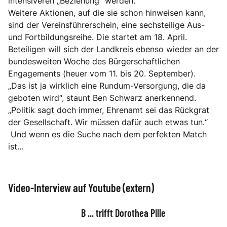
intensiveren „Beziehung“ werden.
Weitere Aktionen, auf die sie schon hinweisen kann,
sind der Vereinsführerschein, eine sechsteilige Aus-
und Fortbildungsreihe. Die startet am 18. April.
Beteiligen will sich der Landkreis ebenso wieder an der
bundesweiten Woche des Bürgerschaftlichen
Engagements (heuer vom 11. bis 20. September).
„Das ist ja wirklich eine Rundum-Versorgung, die da
geboten wird“, staunt Ben Schwarz anerkennend.
„Politik sagt doch immer, Ehrenamt sei das Rückgrat
der Gesellschaft. Wir müssen dafür auch etwas tun.“
Und wenn es die Suche nach dem perfekten Match
ist…
Video-Interview auf Youtube (extern)
B ... trifft Dorothea Pille