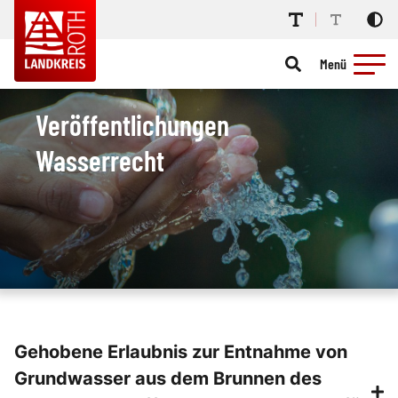
Menü
Veröffentlichungen
Wasserrecht
Gehobene Erlaubnis zur Entnahme von
Grundwasser aus dem Brunnen des