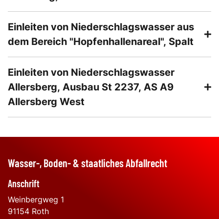
Einleiten von Niederschlagswasser aus
dem Bereich "Hopfenhallenareal", Spalt
Einleiten von Niederschlagswasser
Allersberg, Ausbau St 2237, AS A9
Allersberg West
Wasser-, Boden- & staatliches Abfallrecht
Anschrift
Weinbergweg 1
91154
Roth