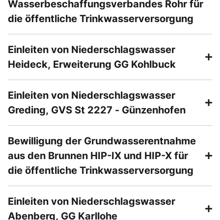
Wasserbeschaffungsverbandes Rohr für
die öffentliche Trinkwasserversorgung
Einleiten von Niederschlagswasser
Heideck, Erweiterung GG Kohlbuck
Einleiten von Niederschlagswasser
Greding, GVS St 2227 - Günzenhofen
Bewilligung der Grundwasserentnahme
aus den Brunnen HIP-IX und HIP-X für
die öffentliche Trinkwasserversorgung
Einleiten von Niederschlagswasser
Abenberg, GG Karllohe